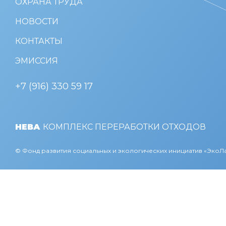
ОХРАНА ТРУДА
НОВОСТИ
КОНТАКТЫ
ЭМИССИЯ
+7 (916) 330 59 17
НЕВА
КОМПЛЕКС ПЕРЕРАБОТКИ ОТХОДОВ
© Фонд развития социальных и экологических инициатив «Эко