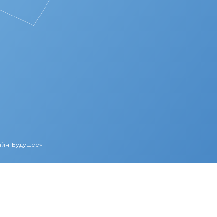
Лайн-Будущее»