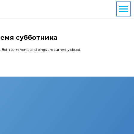
ремя субботника
. Both comments and pings are currently closed.