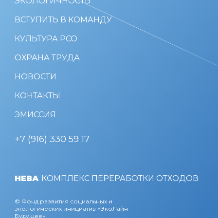
ЭКОЛОГИЧНОСТЬ
ВСТУПИТЬ В КОМАНДУ
КУЛЬТУРА РСО
ОХРАНА ТРУДА
НОВОСТИ
КОНТАКТЫ
ЭМИССИЯ
+7 (916) 330 59 17
НЕВА
КОМПЛЕКС ПЕРЕРАБОТКИ ОТХОДОВ
© Фонд развития социальных и
экологических инициатив «ЭкоЛайн-
Будущее»