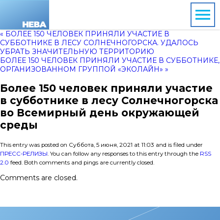
« БОЛЕЕ 150 ЧЕЛОВЕК ПРИНЯЛИ УЧАСТИЕ В
СУББОТНИКЕ В ЛЕСУ СОЛНЕЧНОГОРСКА. УДАЛОСЬ
УБРАТЬ ЗНАЧИТЕЛЬНУЮ ТЕРРИТОРИЮ
БОЛЕЕ 150 ЧЕЛОВЕК ПРИНЯЛИ УЧАСТИЕ В СУББОТНИКЕ,
ОРГАНИЗОВАННОМ ГРУППОЙ «ЭКОЛАЙН» »
Более 150 человек приняли участие
в субботнике в лесу Солнечногорска
во Всемирный день окружающей
среды
This entry was posted on Суббота, 5 июня, 2021 at 11:03 and is filed under
ПРЕСС-РЕЛИЗЫ
. You can follow any responses to this entry through the
RSS
2.0
feed. Both comments and pings are currently closed.
Comments are closed.