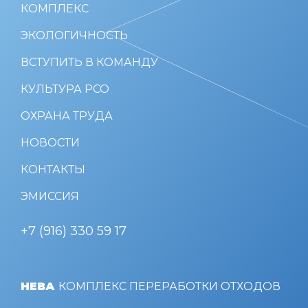
КОМПЛЕКС
ЭКОЛОГИЧНОСТЬ
ВСТУПИТЬ В КОМАНДУ
КУЛЬТУРА РСО
ОХРАНА ТРУДА
НОВОСТИ
КОНТАКТЫ
ЭМИССИЯ
+7 (916) 330 59 17
НЕВА
КОМПЛЕКС ПЕРЕРАБОТКИ ОТХОДОВ