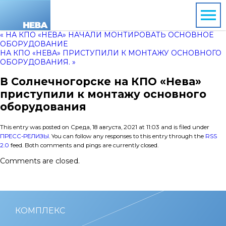
« НА КПО «НЕВА» НАЧАЛИ МОНТИРОВАТЬ ОСНОВНОЕ
ОБОРУДОВАНИЕ
НА КПО «НЕВА» ПРИСТУПИЛИ К МОНТАЖУ ОСНОВНОГО
ОБОРУДОВАНИЯ. »
В Солнечногорске на КПО «Нева»
приступили к монтажу основного
оборудования
This entry was posted on Среда, 18 августа, 2021 at 11:03 and is filed under
ПРЕСС-РЕЛИЗЫ
. You can follow any responses to this entry through the
RSS
2.0
feed. Both comments and pings are currently closed.
Comments are closed.
КОМПЛЕКС