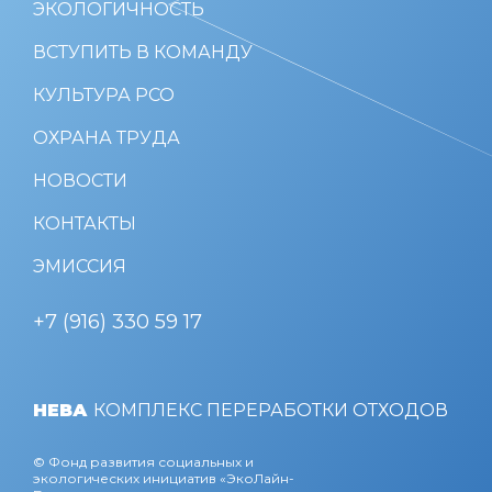
ЭКОЛОГИЧНОСТЬ
ВСТУПИТЬ В КОМАНДУ
КУЛЬТУРА РСО
ОХРАНА ТРУДА
НОВОСТИ
КОНТАКТЫ
ЭМИССИЯ
+7 (916) 330 59 17
НЕВА
КОМПЛЕКС ПЕРЕРАБОТКИ ОТХОДОВ
© Фонд развития социальных и
экологических инициатив «ЭкоЛайн-