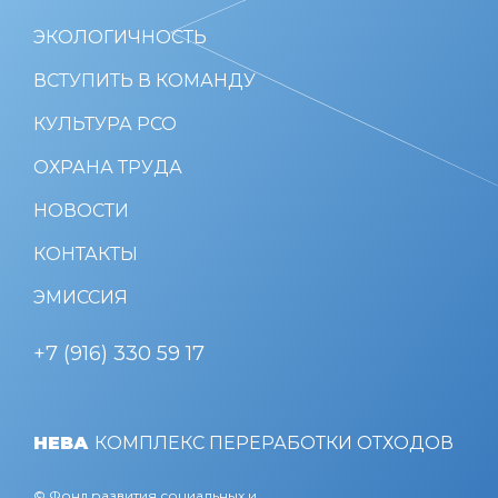
ЭКОЛОГИЧНОСТЬ
ВСТУПИТЬ В КОМАНДУ
КУЛЬТУРА РСО
ОХРАНА ТРУДА
НОВОСТИ
КОНТАКТЫ
ЭМИССИЯ
+7 (916) 330 59 17
НЕВА
КОМПЛЕКС ПЕРЕРАБОТКИ ОТХОДОВ
© Фонд развития социальных и