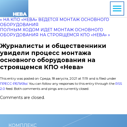
« НА КПО «НЕВА» ВЕДЕТСЯ МОНТАЖ ОСНОВНОГО
ОБОРУДОВАНИЯ
ПОЛНЫМ ХОДОМ ИДЕТ МОНТАЖ ОСНОВНОГО
ОБОРУДОВАНИЯ НА СТРОЯЩЕМСЯ КПО «НЕВА» »
Журналисты и общественники
увидели процесс монтажа
основного оборудования на
строящемся КПО «Нева»
This entry was posted on Среда, 18 августа, 2021 at 11:19 and is filed under
ПРЕСС-РЕЛИЗЫ
. You can follow any responses to this entry through the
RSS
2.0
feed. Both comments and pings are currently closed.
Comments are closed.
КОМПЛЕКС