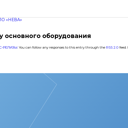
О «НЕВА»
у основного оборудования
С-РЕЛИЗЫ
. You can follow any responses to this entry through the
RSS 2.0
feed.