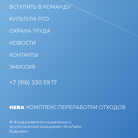
ВСТУПИТЬ В КОМАНДУ
КУЛЬТУРА РСО
ОХРАНА ТРУДА
НОВОСТИ
КОНТАКТЫ
ЭМИССИЯ
+7 (916) 330 59 17
НЕВА
КОМПЛЕКС ПЕРЕРАБОТКИ ОТХОДОВ
© Фонд развития социальных и
экологических инициатив «ЭкоЛайн-
Будущее»