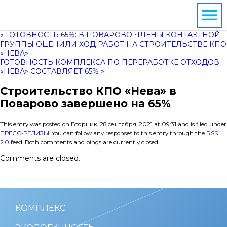
« ГОТОВНОСТЬ 65%: В ПОВАРОВО ЧЛЕНЫ КОНТАКТНОЙ
ГРУППЫ ОЦЕНИЛИ ХОД РАБОТ НА СТРОИТЕЛЬСТВЕ КПО
«НЕВА»
ГОТОВНОСТЬ КОМПЛЕКСА ПО ПЕРЕРАБОТКЕ ОТХОДОВ
«НЕВА» СОСТАВЛЯЕТ 65% »
Строительство КПО «Нева» в
Поварово завершено на 65%
This entry was posted on Вторник, 28 сентября, 2021 at 09:31 and is filed under
ПРЕСС-РЕЛИЗЫ
. You can follow any responses to this entry through the
RSS
2.0
feed. Both comments and pings are currently closed.
Comments are closed.
КОМПЛЕКС