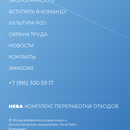
ЭКОЛОГИЧНОСТЬ
ВСТУПИТЬ В КОМАНДУ
КУЛЬТУРА РСО
ОХРАНА ТРУДА
НОВОСТИ
КОНТАКТЫ
ЭМИССИЯ
+7 (916) 330 59 17
НЕВА
КОМПЛЕКС ПЕРЕРАБОТКИ ОТХОДОВ
© Фонд развития социальных и
экологических инициатив «ЭкоЛайн-
Будущее»