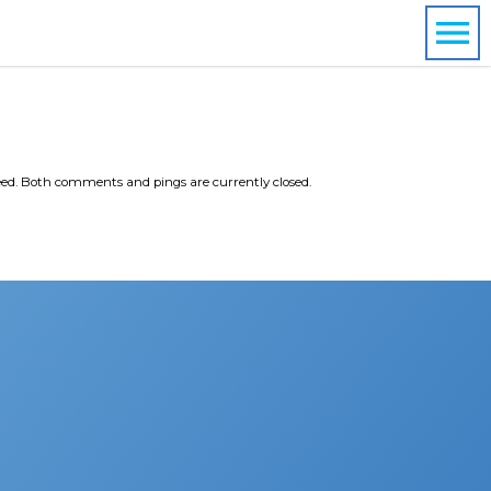
ed. Both comments and pings are currently closed.