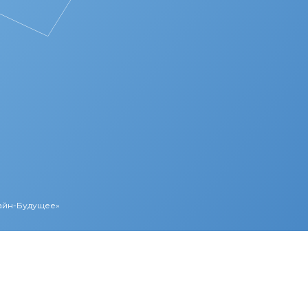
Лайн-Будущее»