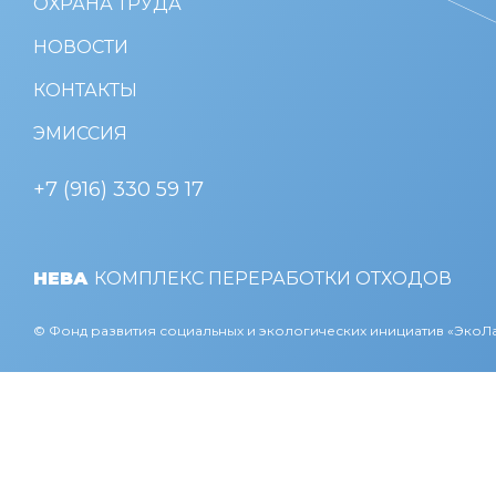
ОХРАНА ТРУДА
НОВОСТИ
КОНТАКТЫ
ЭМИССИЯ
+7 (916) 330 59 17
НЕВА
КОМПЛЕКС ПЕРЕРАБОТКИ ОТХОДОВ
© Фонд развития социальных и экологических инициатив «Эко