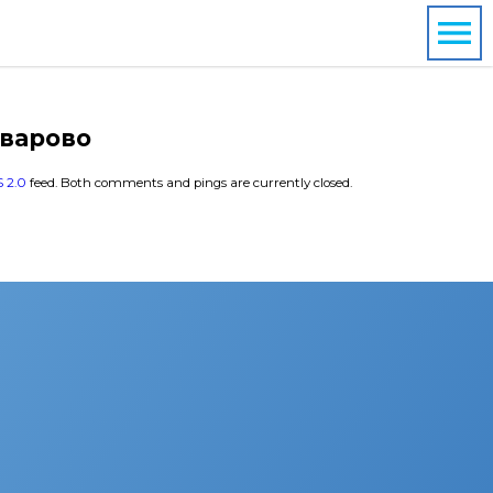
оварово
 2.0
feed. Both comments and pings are currently closed.