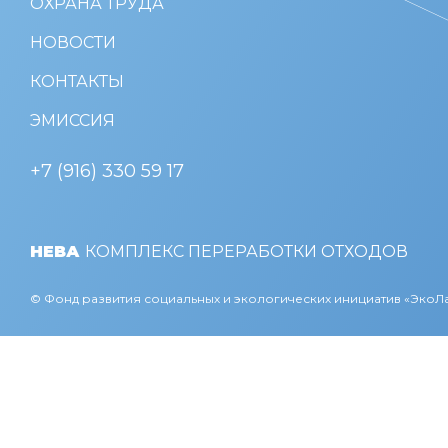
ОХРАНА ТРУДА
НОВОСТИ
КОНТАКТЫ
ЭМИССИЯ
+7 (916) 330 59 17
НЕВА
КОМПЛЕКС ПЕРЕРАБОТКИ ОТХОДОВ
© Фонд развития социальных и экологических инициатив «Эко