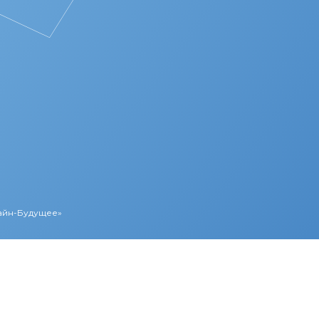
Лайн-Будущее»