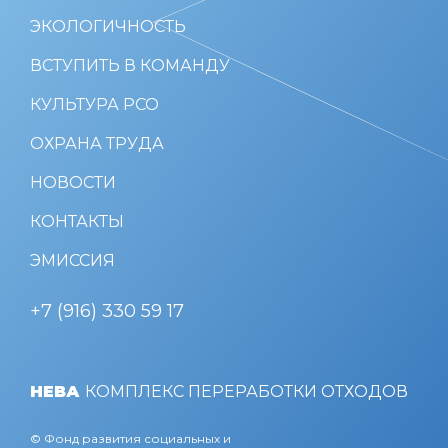
ЭКОЛОГИЧНОСТЬ
ВСТУПИТЬ В КОМАНДУ
КУЛЬТУРА РСО
ОХРАНА ТРУДА
НОВОСТИ
КОНТАКТЫ
ЭМИССИЯ
+7 (916) 330 59 17
НЕВА
КОМПЛЕКС ПЕРЕРАБОТКИ ОТХОДОВ
© Фонд развития социальных и