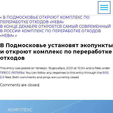
« В ПОДМОСКОВЬЕ ОТКРОЮТ КОМПЛЕКС ПО
ПЕРЕРАБОТКЕ ОТХОДОВ «НЕВА»
В КОНЦЕ ДЕКАБРЯ ОТКРОЕТСЯ САМЫЙ СОВРЕМЕННЫЙ
В РОССИИ КОМПЛЕКС ПО ПЕРЕРАБОТКЕ ОТХОДОВ
«НЕВА» »
В Подмосковье установят экопункты
и откроют комплекс по переработке
отходов
This entry was posted on Четверг, 16 декабря, 2021 at 10:34 and is filed under
ПРЕСС-РЕЛИЗЫ
. You can follow any responses to this entry through the
RSS
2.0
feed. Both comments and pings are currently closed.
Comments are closed.
КОМПЛЕКС