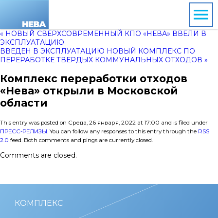
« НОВЫЙ СВЕРХСОВРЕМЕННЫЙ КПО «НЕВА» ВВЕЛИ В
ЭКСПЛУАТАЦИЮ
ВВЕДЕН В ЭКСПЛУАТАЦИЮ НОВЫЙ КОМПЛЕКС ПО
ПЕРЕРАБОТКЕ ТВЕРДЫХ КОММУНАЛЬНЫХ ОТХОДОВ »
Комплекс переработки отходов
«Нева» открыли в Московской
области
This entry was posted on Среда, 26 января, 2022 at 17:00 and is filed under
ПРЕСС-РЕЛИЗЫ
. You can follow any responses to this entry through the
RSS
2.0
feed. Both comments and pings are currently closed.
Comments are closed.
КОМПЛЕКС