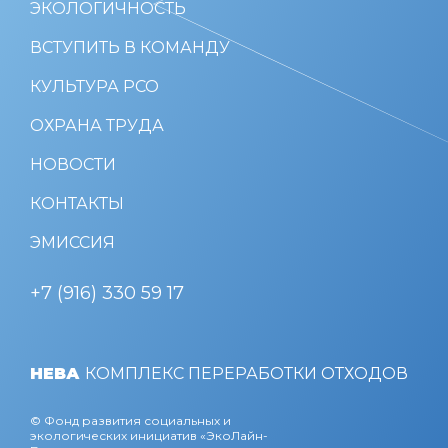
ЭКОЛОГИЧНОСТЬ
ВСТУПИТЬ В КОМАНДУ
КУЛЬТУРА РСО
ОХРАНА ТРУДА
НОВОСТИ
КОНТАКТЫ
ЭМИССИЯ
+7 (916) 330 59 17
НЕВА
КОМПЛЕКС ПЕРЕРАБОТКИ ОТХОДОВ
© Фонд развития социальных и
экологических инициатив «ЭкоЛайн-