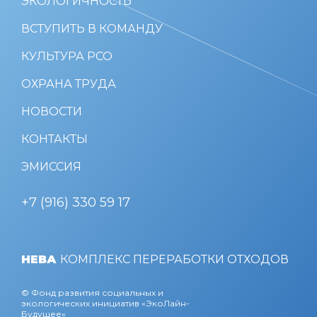
ЭКОЛОГИЧНОСТЬ
ВСТУПИТЬ В КОМАНДУ
КУЛЬТУРА РСО
ОХРАНА ТРУДА
НОВОСТИ
КОНТАКТЫ
ЭМИССИЯ
+7 (916) 330 59 17
НЕВА
КОМПЛЕКС ПЕРЕРАБОТКИ ОТХОДОВ
© Фонд развития социальных и
экологических инициатив «ЭкоЛайн-
Будущее»