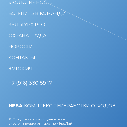
ЭКОЛОГИЧНОСТЬ
ВСТУПИТЬ В КОМАНДУ
КУЛЬТУРА РСО
ОХРАНА ТРУДА
НОВОСТИ
КОНТАКТЫ
ЭМИССИЯ
+7 (916) 330 59 17
НЕВА
КОМПЛЕКС ПЕРЕРАБОТКИ ОТХОДОВ
© Фонд развития социальных и
экологических инициатив «ЭкоЛайн-