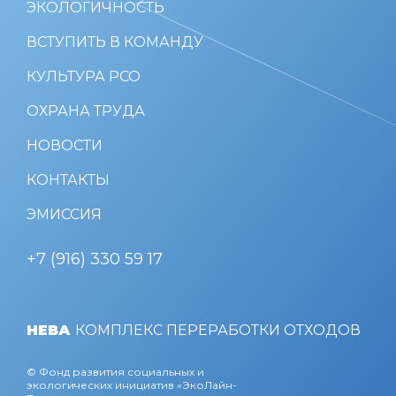
ЭКОЛОГИЧНОСТЬ
ВСТУПИТЬ В КОМАНДУ
КУЛЬТУРА РСО
ОХРАНА ТРУДА
НОВОСТИ
КОНТАКТЫ
ЭМИССИЯ
+7 (916) 330 59 17
НЕВА
КОМПЛЕКС ПЕРЕРАБОТКИ ОТХОДОВ
© Фонд развития социальных и
экологических инициатив «ЭкоЛайн-