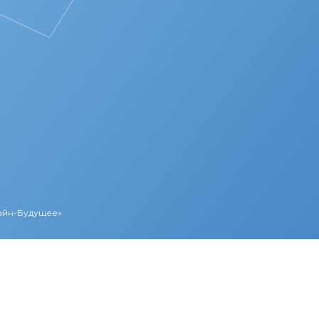
Лайн-Будущее»