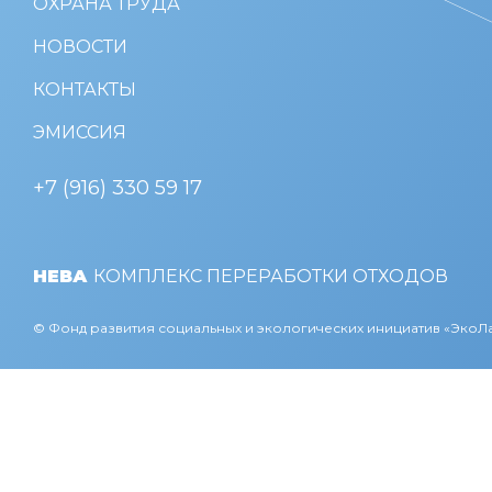
ОХРАНА ТРУДА
НОВОСТИ
КОНТАКТЫ
ЭМИССИЯ
+7 (916) 330 59 17
НЕВА
КОМПЛЕКС ПЕРЕРАБОТКИ ОТХОДОВ
© Фонд развития социальных и экологических инициатив «Эко