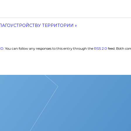
ЛАГОУСТРОЙСТВУ ТЕРРИТОРИИ »
ЕО
. You can follow any responses to this entry through the
RSS 2.0
feed. Both com