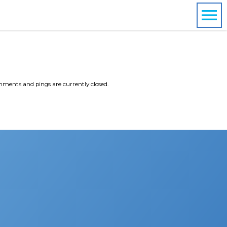
ments and pings are currently closed.