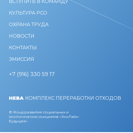
ВСТУПИТЬ В КОМАНДУ
КУЛЬТУРА РСО
ОХРАНА ТРУДА
НОВОСТИ
КОНТАКТЫ
ЭМИССИЯ
+7 (916) 330 59 17
НЕВА
КОМПЛЕКС ПЕРЕРАБОТКИ ОТХОДОВ
© Фонд развития социальных и
экологических инициатив «ЭкоЛайн-
Будущее»