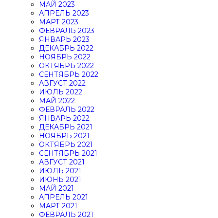
МАЙ 2023
АПРЕЛЬ 2023
МАРТ 2023
ФЕВРАЛЬ 2023
ЯНВАРЬ 2023
ДЕКАБРЬ 2022
НОЯБРЬ 2022
ОКТЯБРЬ 2022
СЕНТЯБРЬ 2022
АВГУСТ 2022
ИЮЛЬ 2022
МАЙ 2022
ФЕВРАЛЬ 2022
ЯНВАРЬ 2022
ДЕКАБРЬ 2021
НОЯБРЬ 2021
ОКТЯБРЬ 2021
СЕНТЯБРЬ 2021
АВГУСТ 2021
ИЮЛЬ 2021
ИЮНЬ 2021
МАЙ 2021
АПРЕЛЬ 2021
МАРТ 2021
ФЕВРАЛЬ 2021