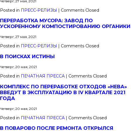
Четверг, 27 мая, 2021
Posted in
ПРЕСС-РЕЛИЗЫ
|
Comments Closed
ПЕРЕРАБОТКА МУСОРА: ЗАВОД ПО
УСКОРЕННОМУ КОМПОСТИРОВАНИЮ ОРГАНИКИ
Четверг, 27 мая, 2021
Posted in
ПРЕСС-РЕЛИЗЫ
|
Comments Closed
В ПОИСКАХ ИСТИНЫ
Четверг, 20 мая, 2021
Posted in
ПЕЧАТНАЯ ПРЕССА
|
Comments Closed
КОМПЛЕКС ПО ПЕРЕРАБОТКЕ ОТХОДОВ «НЕВА»
ВВЕДУТ В ЭКСПЛУАТАЦИЮ В IV КВАРТАЛЕ 2021
ГОДА
Четверг, 20 мая, 2021
Posted in
ПЕЧАТНАЯ ПРЕССА
|
Comments Closed
В ПОВАРОВО ПОСЛЕ РЕМОНТА ОТКРЫЛСЯ