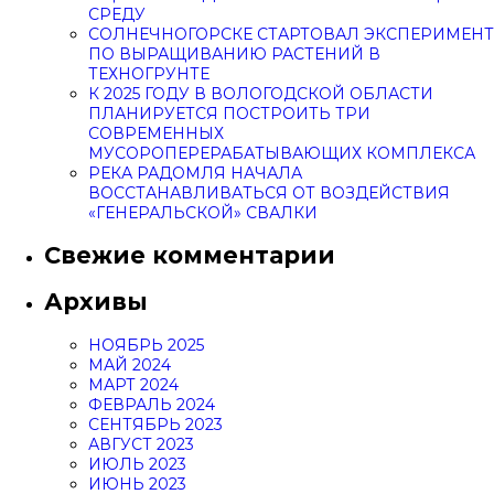
СРЕДУ
СОЛНЕЧНОГОРСКЕ СТАРТОВАЛ ЭКСПЕРИМЕНТ
ПО ВЫРАЩИВАНИЮ РАСТЕНИЙ В
ТЕХНОГРУНТЕ
К 2025 ГОДУ В ВОЛОГОДСКОЙ ОБЛАСТИ
ПЛАНИРУЕТСЯ ПОСТРОИТЬ ТРИ
СОВРЕМЕННЫХ
МУСОРОПЕРЕРАБАТЫВАЮЩИХ КОМПЛЕКСА
РЕКА РАДОМЛЯ НАЧАЛА
ВОССТАНАВЛИВАТЬСЯ ОТ ВОЗДЕЙСТВИЯ
«ГЕНЕРАЛЬСКОЙ» СВАЛКИ
Свежие комментарии
Архивы
НОЯБРЬ 2025
МАЙ 2024
МАРТ 2024
ФЕВРАЛЬ 2024
СЕНТЯБРЬ 2023
АВГУСТ 2023
ИЮЛЬ 2023
ИЮНЬ 2023