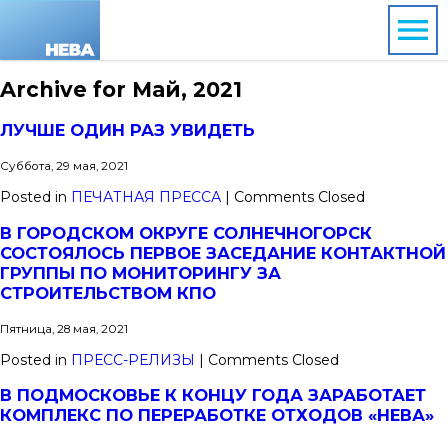
Archive for Май, 2021
ЛУЧШЕ ОДИН РАЗ УВИДЕТЬ
Суббота, 29 мая, 2021
Posted in
ПЕЧАТНАЯ ПРЕССА
|
Comments Closed
В ГОРОДСКОМ ОКРУГЕ СОЛНЕЧНОГОРСК
СОСТОЯЛОСЬ ПЕРВОЕ ЗАСЕДАНИЕ КОНТАКТНОЙ
ГРУППЫ ПО МОНИТОРИНГУ ЗА
СТРОИТЕЛЬСТВОМ КПО
Пятница, 28 мая, 2021
Posted in
ПРЕСС-РЕЛИЗЫ
|
Comments Closed
В ПОДМОСКОВЬЕ К КОНЦУ ГОДА ЗАРАБОТАЕТ
КОМПЛЕКС ПО ПЕРЕРАБОТКЕ ОТХОДОВ «НЕВА»