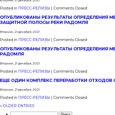
Вторник, 21 декабря, 2021
Posted in
ПРЕСС-РЕЛИЗЫ
|
Comments Closed
ОПУБЛИКОВАНЫ РЕЗУЛЬТАТЫ ОПРЕДЕЛЕНИЯ М
ЗАЩИТНОЙ ПОЛОСЫ РЕКИ РАДОМЛЯ
Вторник, 21 декабря, 2021
Posted in
ПРЕСС-РЕЛИЗЫ
|
Comments Closed
ОПУБЛИКОВАНЫ РЕЗУЛЬТАТЫ ОПРЕДЕЛЕНИЯ М
РАДОМЛЯ
Вторник, 21 декабря, 2021
Posted in
ПРЕСС-РЕЛИЗЫ
|
Comments Closed
ЕЩЕ ОДИН КОМПЛЕКС ПЕРЕРАБОТКИ ОТХОДОВ О
Вторник, 21 декабря, 2021
Posted in
ПРЕСС-РЕЛИЗЫ
|
Comments Closed
« OLDER ENTRIES
Найти: