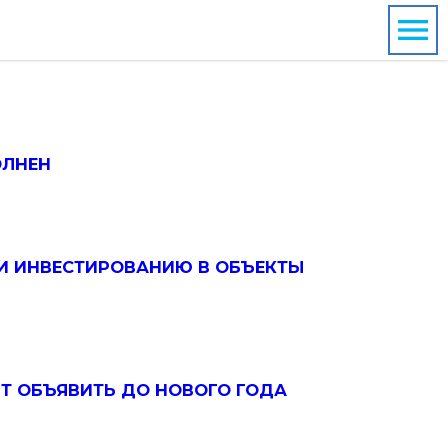
ОЛНЕН
 И ИНВЕСТИРОВАНИЮ В ОБЪЕКТЫ
Т ОБЪЯВИТЬ ДО НОВОГО ГОДА