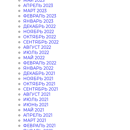
МАЙ 2023
АПРЕЛЬ 2023
МАРТ 2023
ФЕВРАЛЬ 2023
ЯНВАРЬ 2023
ДЕКАБРЬ 2022
НОЯБРЬ 2022
ОКТЯБРЬ 2022
СЕНТЯБРЬ 2022
АВГУСТ 2022
ИЮЛЬ 2022
МАЙ 2022
ФЕВРАЛЬ 2022
ЯНВАРЬ 2022
ДЕКАБРЬ 2021
НОЯБРЬ 2021
ОКТЯБРЬ 2021
СЕНТЯБРЬ 2021
АВГУСТ 2021
ИЮЛЬ 2021
ИЮНЬ 2021
МАЙ 2021
АПРЕЛЬ 2021
МАРТ 2021
ФЕВРАЛЬ 2021