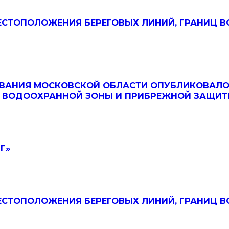
ЕСТОПОЛОЖЕНИЯ БЕРЕГОВЫХ ЛИНИЙ, ГРАНИЦ 
ВАНИЯ МОСКОВСКОЙ ОБЛАСТИ ОПУБЛИКОВАЛО
Ц ВОДООХРАННОЙ ЗОНЫ И ПРИБРЕЖНОЙ ЗАЩИТ
Г»
ЕСТОПОЛОЖЕНИЯ БЕРЕГОВЫХ ЛИНИЙ, ГРАНИЦ 