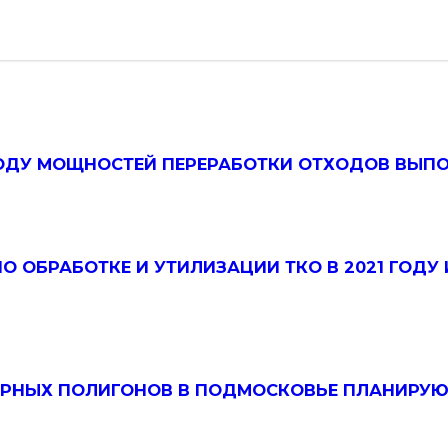
ВВОДУ МОЩНОСТЕЙ ПЕРЕРАБОТКИ ОТХОДОВ ВЫП
 ОБРАБОТКЕ И УТИЛИЗАЦИИ ТКО В 2021 ГОДУ
ОРНЫХ ПОЛИГОНОВ В ПОДМОСКОВЬЕ ПЛАНИРУЮ