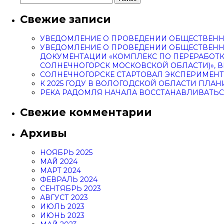
Свежие записи
УВЕДОМЛЕНИЕ О ПРОВЕДЕНИИ ОБЩЕСТВЕНН
УВЕДОМЛЕНИЕ О ПРОВЕДЕНИИ ОБЩЕСТВЕНН
ДОКУМЕНТАЦИИ «КОМПЛЕКС ПО ПЕРЕРАБОТ
СОЛНЕЧНОГОРСК МОСКОВСКОЙ ОБЛАСТИ)»,
СОЛНЕЧНОГОРСКЕ СТАРТОВАЛ ЭКСПЕРИМЕНТ
К 2025 ГОДУ В ВОЛОГОДСКОЙ ОБЛАСТИ ПЛ
РЕКА РАДОМЛЯ НАЧАЛА ВОССТАНАВЛИВАТЬС
Свежие комментарии
Архивы
НОЯБРЬ 2025
МАЙ 2024
МАРТ 2024
ФЕВРАЛЬ 2024
СЕНТЯБРЬ 2023
АВГУСТ 2023
ИЮЛЬ 2023
ИЮНЬ 2023