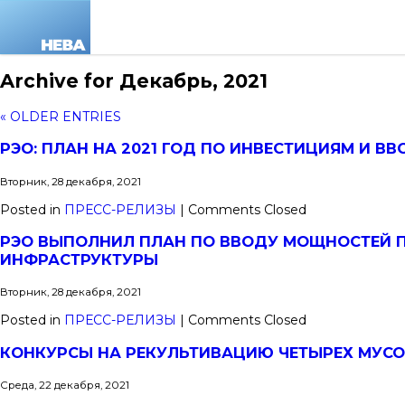
Archive for Декабрь, 2021
« OLDER ENTRIES
РЭО: ПЛАН НА 2021 ГОД ПО ИНВЕСТИЦИЯМ И 
Вторник, 28 декабря, 2021
Posted in
ПРЕСС-РЕЛИЗЫ
|
Comments Closed
РЭО ВЫПОЛНИЛ ПЛАН ПО ВВОДУ МОЩНОСТЕЙ ПО
ИНФРАСТРУКТУРЫ
Вторник, 28 декабря, 2021
Posted in
ПРЕСС-РЕЛИЗЫ
|
Comments Closed
КОНКУРСЫ НА РЕКУЛЬТИВАЦИЮ ЧЕТЫРЕХ МУС
Среда, 22 декабря, 2021