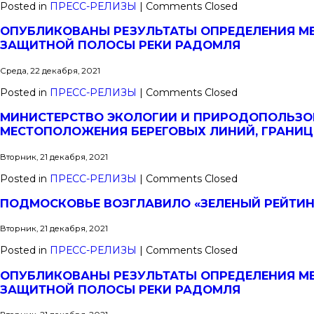
Posted in
ПРЕСС-РЕЛИЗЫ
|
Comments Closed
ОПУБЛИКОВАНЫ РЕЗУЛЬТАТЫ ОПРЕДЕЛЕНИЯ М
ЗАЩИТНОЙ ПОЛОСЫ РЕКИ РАДОМЛЯ
Среда, 22 декабря, 2021
Posted in
ПРЕСС-РЕЛИЗЫ
|
Comments Closed
МИНИСТЕРСТВО ЭКОЛОГИИ И ПРИРОДОПОЛЬЗО
МЕСТОПОЛОЖЕНИЯ БЕРЕГОВЫХ ЛИНИЙ, ГРАНИ
Вторник, 21 декабря, 2021
Posted in
ПРЕСС-РЕЛИЗЫ
|
Comments Closed
ПОДМОСКОВЬЕ ВОЗГЛАВИЛО «ЗЕЛЕНЫЙ РЕЙТИН
Вторник, 21 декабря, 2021
Posted in
ПРЕСС-РЕЛИЗЫ
|
Comments Closed
ОПУБЛИКОВАНЫ РЕЗУЛЬТАТЫ ОПРЕДЕЛЕНИЯ М
ЗАЩИТНОЙ ПОЛОСЫ РЕКИ РАДОМЛЯ