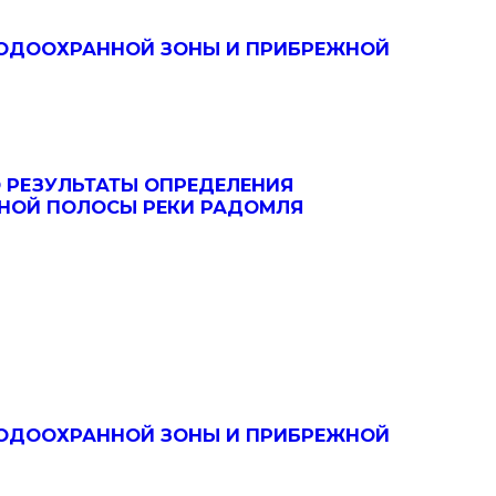
ВОДООХРАННОЙ ЗОНЫ И ПРИБРЕЖНОЙ
 РЕЗУЛЬТАТЫ ОПРЕДЕЛЕНИЯ
НОЙ ПОЛОСЫ РЕКИ РАДОМЛЯ
ВОДООХРАННОЙ ЗОНЫ И ПРИБРЕЖНОЙ