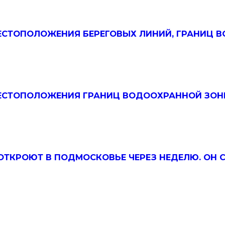
ЕСТОПОЛОЖЕНИЯ БЕРЕГОВЫХ ЛИНИЙ, ГРАНИЦ 
ЕСТОПОЛОЖЕНИЯ ГРАНИЦ ВОДООХРАННОЙ ЗОН
ТКРОЮТ В ПОДМОСКОВЬЕ ЧЕРЕЗ НЕДЕЛЮ. ОН СТ